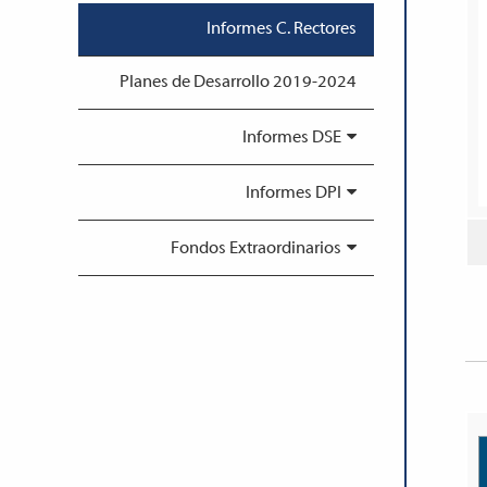
Informes C. Rectores
Planes de Desarrollo 2019-2024
Informes DSE
Informes DPI
Fondos Extraordinarios