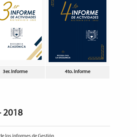
3er. Informe
4to. Informe
- 2018
 de los informes de Gestión