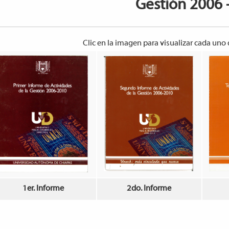
Gestión 2006 
Clic en la imagen para visualizar cada uno
1er. Informe
2do. Informe