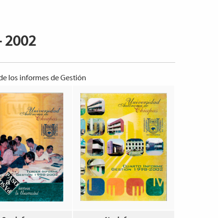
- 2002
 de los informes de Gestión