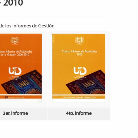
- 2010
 de los informes de Gestión
3er. Informe
4to. Informe