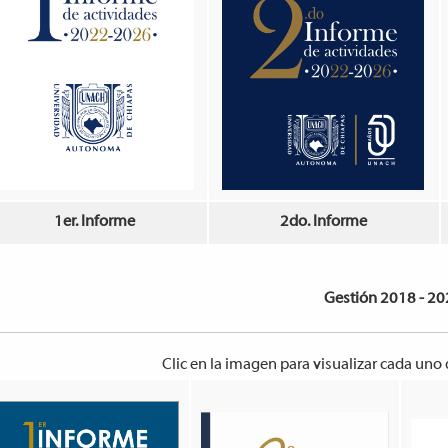
1er. Informe
2do. Informe
Gestión 2018 - 2
Clic en la imagen para visualizar cada uno