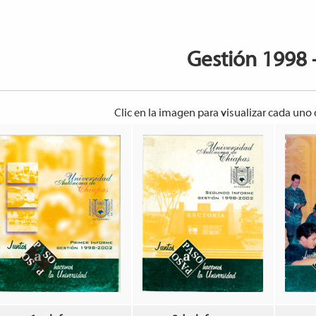
Gestión 1998 
Clic en la imagen para visualizar cada uno