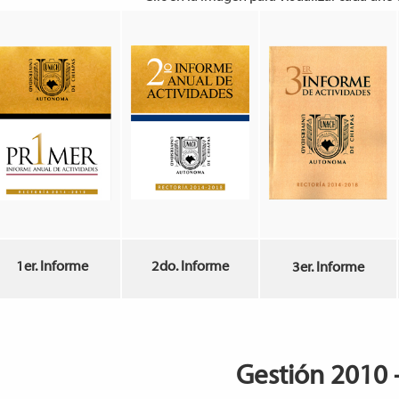
1er. Informe
2do. Informe
3er. Informe
Gestión 2010 