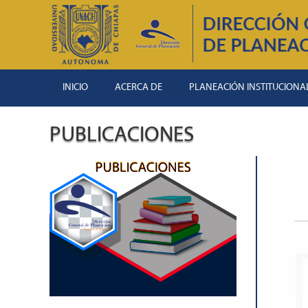
INICIO
ACERCA DE
PLANEACIÓN INSTITUCIONA
PUBLICACIONES