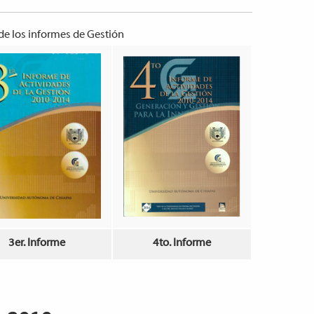
 de los informes de Gestión
3er. Informe
4to. Informe