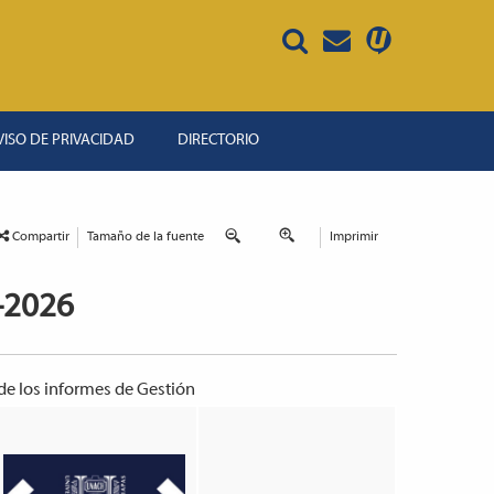
VISO DE PRIVACIDAD
DIRECTORIO
Compartir
Tamaño de la fuente
Imprimir
-2026
 de los informes de Gestión