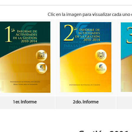
Clic en la imagen para visualizar cada uno
1er. Informe
2do. Informe