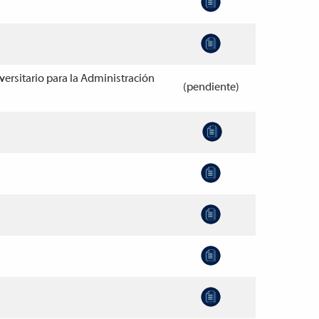
versitario para la Administración
(pendiente)