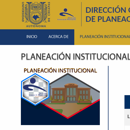
INICIO
ACERCA DE
PLANEACIÓN INSTITUCIONA
PLANEACIÓN INSTITUCIONA
L