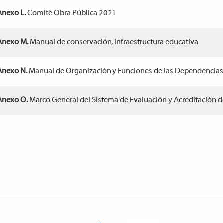
Anexo L.
Comité Obra Pública 2021
Anexo M.
Manual de conservación, infraestructura educativa
Anexo N.
Manual de Organización y Funciones de las Dependencias 
Anexo O.
Marco General del Sistema de Evaluación y Acreditación d