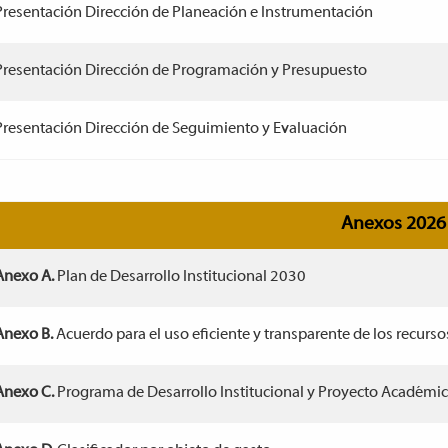
resentación Dirección de Planeación e Instrumentación
resentación Dirección de Programación y Presupuesto
resentación Dirección de Seguimiento y Evaluación
Anexos 2026
Anexo A.
Plan de Desarrollo Institucional 2030
Anexo B.
Acuerdo para el uso eficiente y transparente de los recurso
Anexo C.
Programa de Desarrollo Institucional y Proyecto Académ