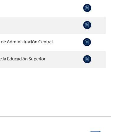
de Administración Central
e la Educación Superior