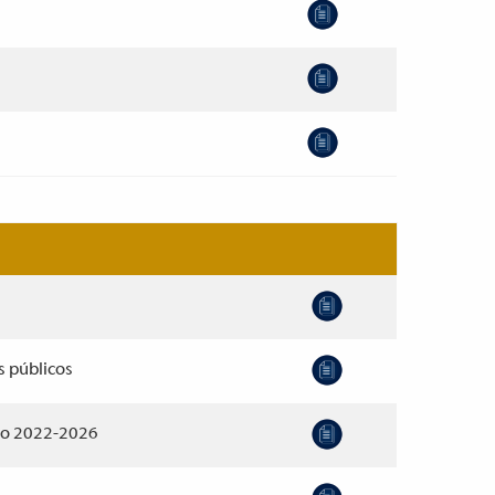
s públicos
ico 2022-2026