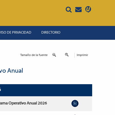
VISO DE PRIVACIDAD
DIRECTORIO
Tamaño de la fuente
Imprimir
vo Anual
6
grama Operativo Anual 2026