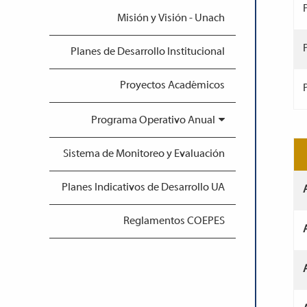
P
Misión y Visión - Unach
P
Planes de Desarrollo Institucional
Proyectos Académicos
P
Programa Operativo Anual
Sistema de Monitoreo y Evaluación
Planes Indicativos de Desarrollo UA
Reglamentos COEPES