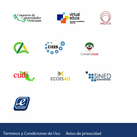
Términos y Condiciones de Uso
Aviso de privacidad