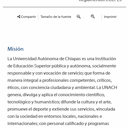
Compartir
Tamaño de la fuente
Imprimir
Misión
La Universidad Autónoma de Chiapas es una Institución
de Educación Superior pública y autónoma, socialmente
responsable y con vocación de servicio; que forma de
manera integral a profesionales competentes, críticos,
éticos, con conciencia ciudadana y ambiental. La UNACH
genera, divulga y aplica el conocimiento científico,
tecnológico y humanístico; difunde la cultura y el arte,
promueve el deporte y extiende sus servicios, vinculada
con la sociedad en entornos locales, nacionales e
internacionales; con personal calificado y programas