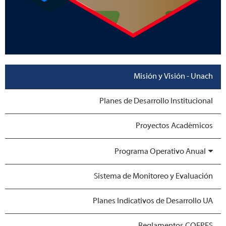
Misión y Visión - Unach
Planes de Desarrollo Institucional
Proyectos Académicos
Programa Operativo Anual
Sistema de Monitoreo y Evaluación
Planes Indicativos de Desarrollo UA
Reglamentos COEPES