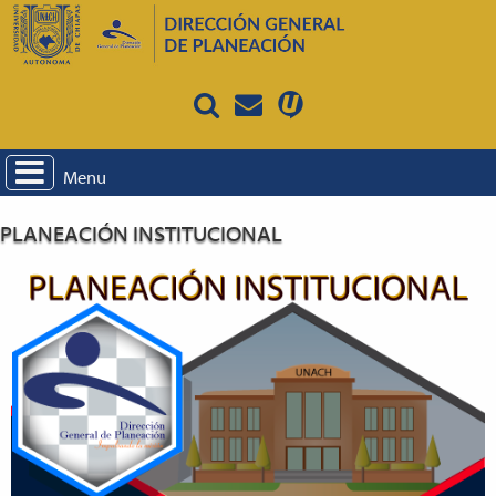
Menu
PLANEACIÓN INSTITUCIONAL