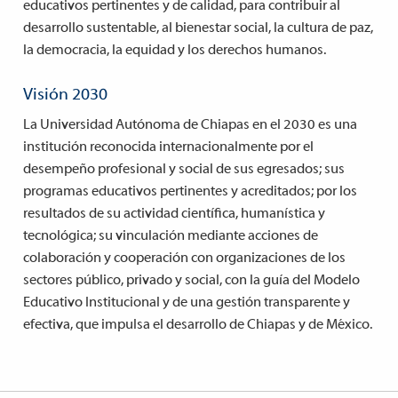
educativos pertinentes y de calidad, para contribuir al
desarrollo sustentable, al bienestar social, la cultura de paz,
la democracia, la equidad y los derechos humanos.
Visión 2030
La Universidad Autónoma de Chiapas en el 2030 es una
institución reconocida internacionalmente por el
desempeño profesional y social de sus egresados; sus
programas educativos pertinentes y acreditados; por los
resultados de su actividad científica, humanística y
tecnológica; su vinculación mediante acciones de
colaboración y cooperación con organizaciones de los
sectores público, privado y social, con la guía del Modelo
Educativo Institucional y de una gestión transparente y
efectiva, que impulsa el desarrollo de Chiapas y de México.