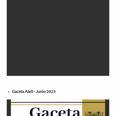
Gaceta Abril - Junio 2023