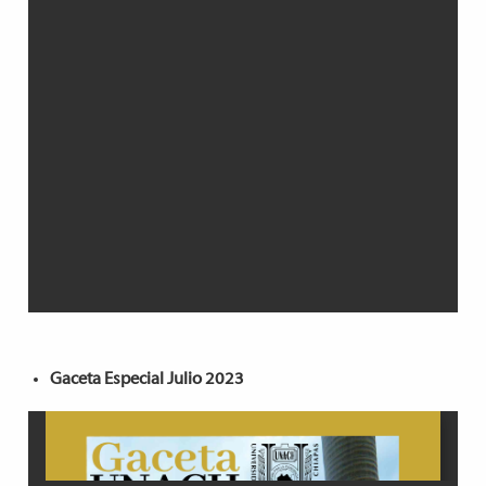
Gaceta Especial Julio 2023