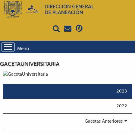
Menu
GACETAUNIVERSITARIA
2023
2022
Gacetas Anteriores