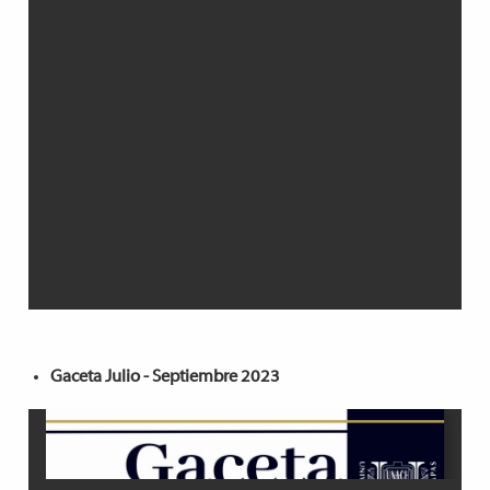
Gaceta Julio - Septiembre 2023