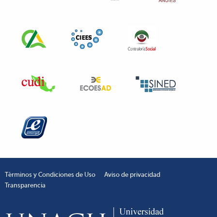
Términos y Condiciones de Uso
Aviso de privacidad
Transparencia